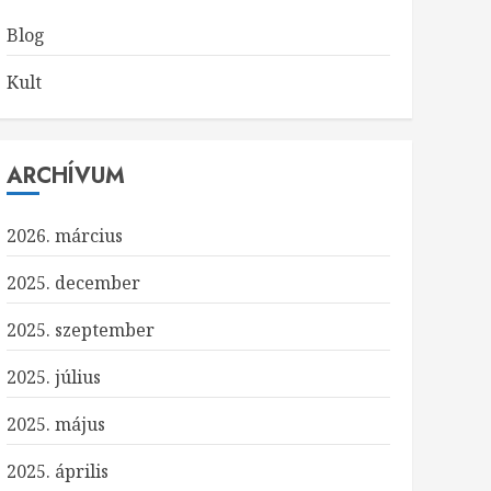
Blog
Kult
ARCHÍVUM
2026. március
2025. december
2025. szeptember
2025. július
2025. május
2025. április