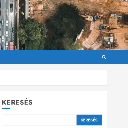
KERESÉS
KERESÉS